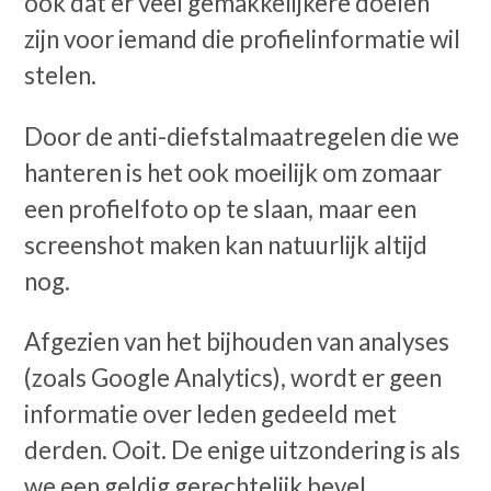
ook dat er veel gemakkelijkere doelen
zijn voor iemand die profielinformatie wil
stelen.
Door de anti-diefstalmaatregelen die we
hanteren is het ook moeilijk om zomaar
een profielfoto op te slaan, maar een
screenshot maken kan natuurlijk altijd
nog.
Afgezien van het bijhouden van analyses
(zoals Google Analytics), wordt er geen
informatie over leden gedeeld met
derden. Ooit. De enige uitzondering is als
we een geldig gerechtelijk bevel