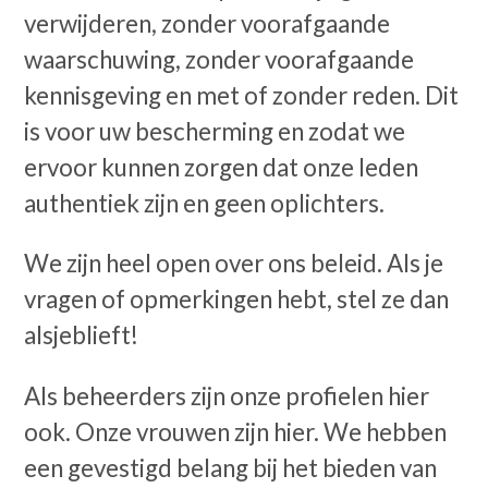
verwijderen, zonder voorafgaande
waarschuwing, zonder voorafgaande
kennisgeving en met of zonder reden. Dit
is voor uw bescherming en zodat we
ervoor kunnen zorgen dat onze leden
authentiek zijn en geen oplichters.
We zijn heel open over ons beleid. Als je
vragen of opmerkingen hebt, stel ze dan
alsjeblieft!
Als beheerders zijn onze profielen hier
ook. Onze vrouwen zijn hier. We hebben
een gevestigd belang bij het bieden van