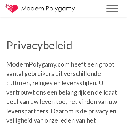
Privacybeleid
ModernPolygamy.com heeft een groot
aantal gebruikers uit verschillende
culturen, religies en levensstijlen. U
vertrouwt ons een belangrijk en delicaat
deel van uw leven toe, het vinden van uw
levenspartners. Daarom is de privacy en
veiligheid van onze leden van het