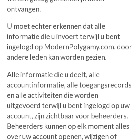
ontvangen.
U moet echter erkennen dat alle
informatie die u invoert terwijl u bent
ingelogd op ModernPolygamy.com, door
andere leden kan worden gezien.
Alle informatie die u deelt, alle
accountinformatie, alle toegangsrecords
en alle activiteiten die worden
uitgevoerd terwijl u bent ingelogd op uw
account, zijn zichtbaar voor beheerders.
Beheerders kunnen op elk moment alles
over uw account openen, wijzigen of