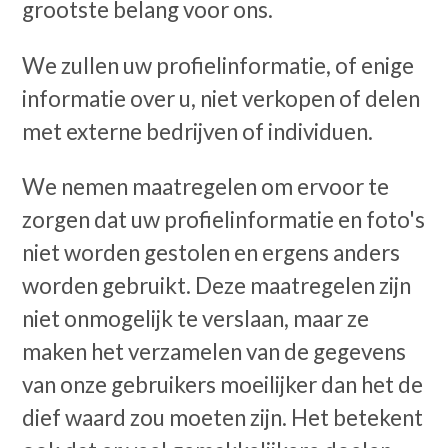
grootste belang voor ons.
We zullen uw profielinformatie, of enige
informatie over u, niet verkopen of delen
met externe bedrijven of individuen.
We nemen maatregelen om ervoor te
zorgen dat uw profielinformatie en foto's
niet worden gestolen en ergens anders
worden gebruikt. Deze maatregelen zijn
niet onmogelijk te verslaan, maar ze
maken het verzamelen van de gegevens
van onze gebruikers moeilijker dan het de
dief waard zou moeten zijn. Het betekent